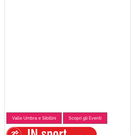
Valle Umbra e Sibillini
Scopri gli Eventi