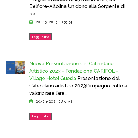
Belfiore-Altolina Un dono alla Sorgente di
Ra...
20/03/2023 08:55:34
Leggi tutto
Nuova Presentazione del Calendario
Artistico 2023 - Fondazione CARIFOL -
Village Hotel Guesia
Presentazione del
Calendario artistico 2023L'impegno volto a
valorizzare l’are...
20/03/2023 08:53:52
Leggi tutto