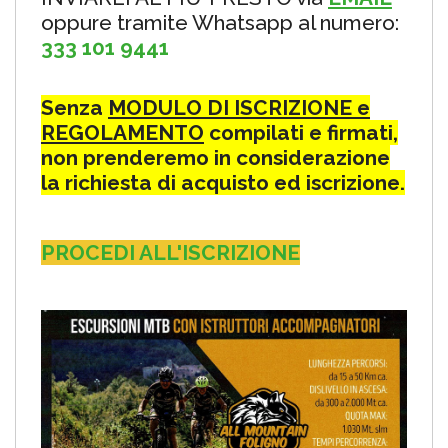
oppure tramite Whatsapp al numero:
333 101 9441
Senza
MODULO DI ISCRIZIONE e
REGOLAMENTO
compilati e firmati,
non prenderemo in considerazione
la richiesta di acquisto ed iscrizione.
PROCEDI ALL'ISCRIZIONE