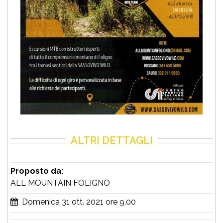
ALTRI DETTAGLI
Proposto da:
ALL MOUNTAIN FOLIGNO
Domenica 31 ott. 2021 ore 9,00