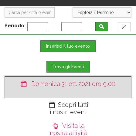
Periodo:
Inserisci il tuo evento
Trova gli Eventi
Domenica 31 ott. 2021 ore 9,00
Scopri tutti
i nostri eventi
Visita la
nostra attività