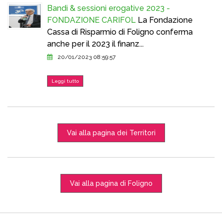
Bandi & sessioni erogative 2023 -
FONDAZIONE CARIFOL
La Fondazione
Cassa di Risparmio di Foligno conferma
anche per il 2023 il finanz...
20/01/2023 08:59:57
Leggi tutto
Vai alla pagina dei Territori
Vai alla pagina di Foligno