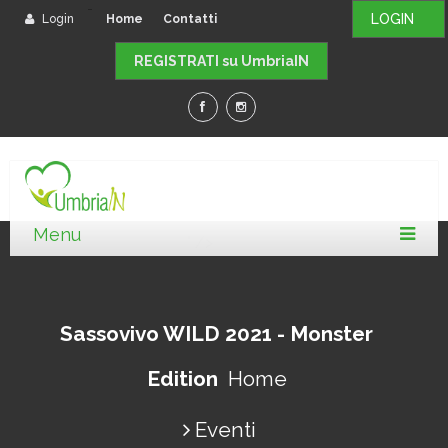
-
LOGIN
Login
Home
Contatti
REGISTRATI su UmbriaIN
" />
Sassovivo WILD 2021 - Monster
Edition
Home
Eventi