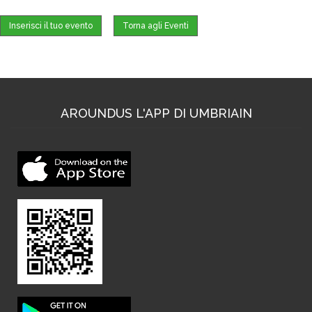
Inserisci il tuo evento
Torna agli Eventi
AROUNDUS L'APP DI UMBRIAIN