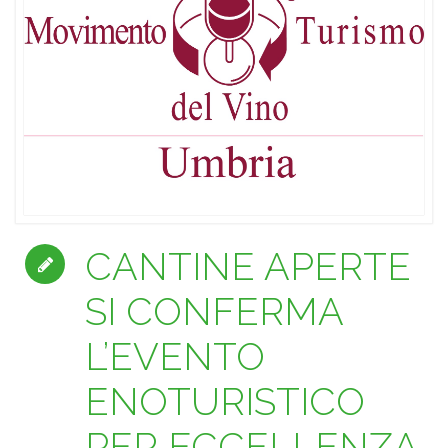
CANTINE APERTE
SI CONFERMA
L’EVENTO
ENOTURISTICO
PER ECCELLENZA