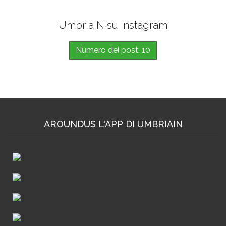
UmbriaIN su Instagram
Numero dei post: 10
AROUNDUS L'APP DI UMBRIAIN