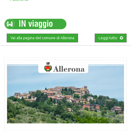
Vai alla pagina del comune di Allerona
Leggi tutto