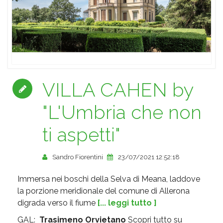
VILLA CAHEN by
"L'Umbria che non
ti aspetti"
Sandro Fiorentini
23/07/2021 12:52:18
Immersa nei boschi della Selva di Meana, laddove
la porzione meridionale del comune di Allerona
digrada verso il fiume
[... leggi tutto ]
GAL:
Trasimeno Orvietano
Scopri tutto su