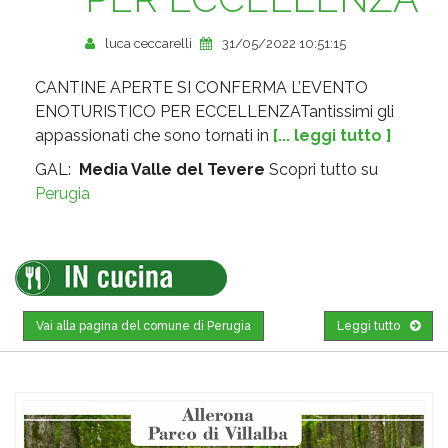
luca ceccarelli
31/05/2022 10:51:15
CANTINE APERTE SI CONFERMA L’EVENTO
ENOTURISTICO PER ECCELLENZATantissimi gli
appassionati che sono tornati in
[... leggi tutto ]
GAL:
Media Valle del Tevere
Scopri tutto su
Perugia
Vai alla pagina del comune di Perugia
Leggi tutto