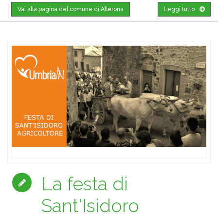
Vai alla pagina del comune di Allerona
Leggi tutto
La festa di
Sant'Isidoro