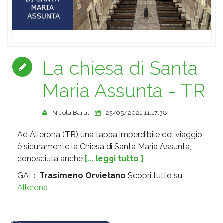
La chiesa di Santa
Maria Assunta - TR
Nicola Baruli
25/05/2021 11:17:38
Ad Allerona (TR) una tappa imperdibile del viaggio
è sicuramente la Chiesa di Santa Maria Assunta,
conosciuta anche
[... leggi tutto ]
GAL:
Trasimeno Orvietano
Scopri tutto su
Allerona