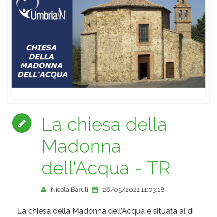
La chiesa della
Madonna
dell'Acqua - TR
Nicola Baruli
26/05/2021 11:03:18
La chiesa della Madonna dell’Acqua è situata al di