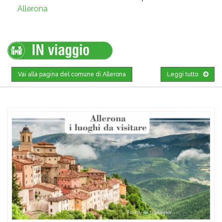
Allerona
Vai alla pagina del comune di Allerona
Leggi tutto