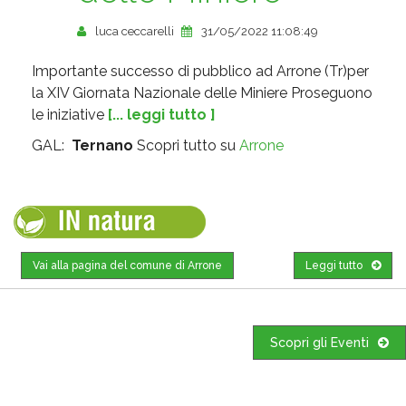
luca ceccarelli
31/05/2022 11:08:49
Importante successo di pubblico ad Arrone (Tr)per
la XIV Giornata Nazionale delle Miniere Proseguono
le iniziative
[... leggi tutto ]
GAL:
Ternano
Scopri tutto su
Arrone
Vai alla pagina del comune di Arrone
Leggi tutto
Scopri gli Eventi