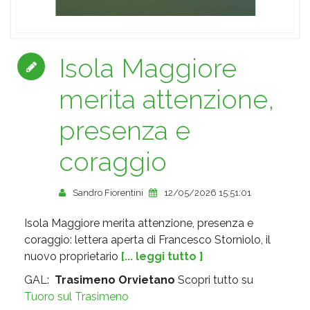
Isola Maggiore
merita attenzione,
presenza e
coraggio
Sandro Fiorentini
12/05/2026 15:51:01
Isola Maggiore merita attenzione, presenza e
coraggio: lettera aperta di Francesco Storniolo, il
nuovo proprietario
[... leggi tutto ]
GAL:
Trasimeno Orvietano
Scopri tutto su
Tuoro sul Trasimeno