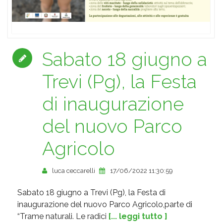
Sabato 18 giugno a
Trevi (Pg), la Festa
di inaugurazione
del nuovo Parco
Agricolo
luca ceccarelli
17/06/2022 11:30:59
Sabato 18 giugno a Trevi (Pg), la Festa di
inaugurazione del nuovo Parco Agricolo,parte di
“Trame naturali. Le radici
[... leggi tutto ]