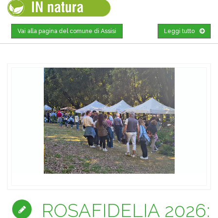
Vai alla pagina del comune di Assisi
Leggi tutto
ROSAFIDELIA 2026: