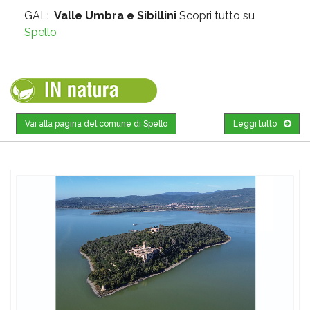
GAL:
Valle Umbra e Sibillini
Scopri tutto su
Spello
Vai alla pagina del comune di Spello
Leggi tutto