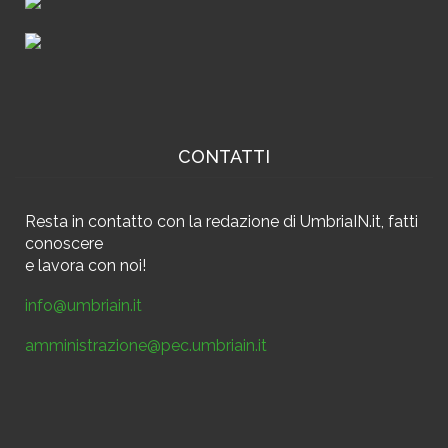
CONTATTI
Resta in contatto
con la redazione di UmbriaIN.it, fatti
conoscere
e
lavora con noi!
info@umbriain.it
amministrazione@pec.umbriain.it