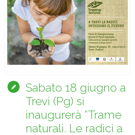
Sabato 18 giugno a
Trevi (Pg) si
inaugurerà “Trame
naturali. Le radici a