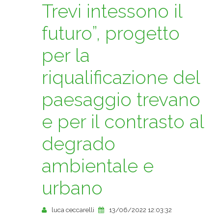
Trevi intessono il
futuro”, progetto
per la
riqualificazione del
paesaggio trevano
e per il contrasto al
degrado
ambientale e
urbano
luca ceccarelli
13/06/2022 12:03:32