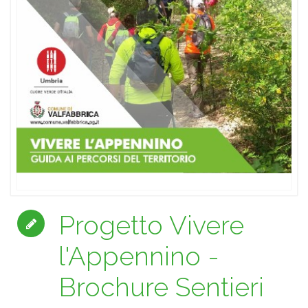
Progetto Vivere
l'Appennino -
Brochure Sentieri