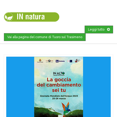
Leggi tutto
Vai alla pagina del comune di Tuoro sul Trasimeno