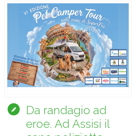
Da randagio ad
eroe. Ad Assisi il