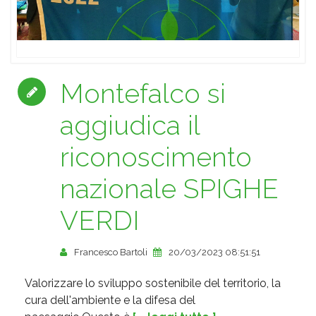
Montefalco si
aggiudica il
riconoscimento
nazionale SPIGHE
VERDI
Francesco Bartoli
20/03/2023 08:51:51
Valorizzare lo sviluppo sostenibile del territorio, la
cura dell'ambiente e la difesa del