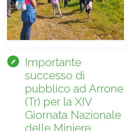
Importante
successo di
pubblico ad Arrone
(Tr) per la XIV
Giornata Nazionale
delle Miniere