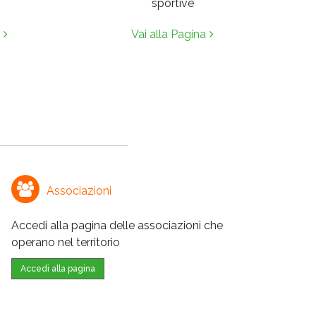
sportive
Vai alla Pagina
Associazioni
Accedi alla pagina delle associazioni che
operano nel territorio
Accedi alla pagina