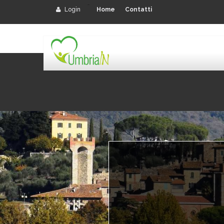
-
Login
Home
Contatti