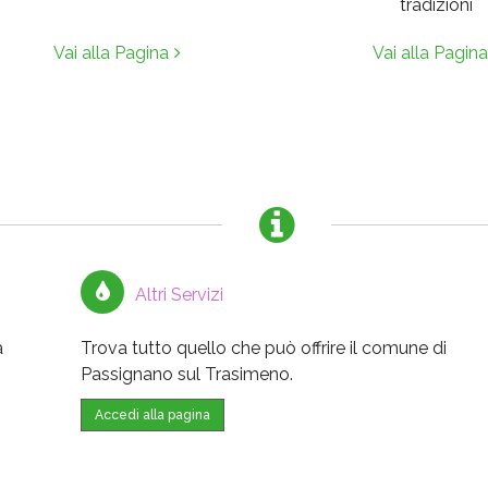
tradizioni
Vai alla Pagina
Vai alla Pagina
Altri Servizi
a
Trova tutto quello che può offrire il comune di
Passignano sul Trasimeno.
Accedi alla pagina