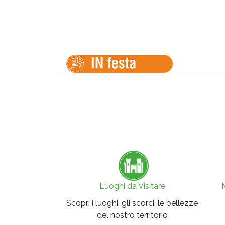
Luoghi da Visitare
Scopri i luoghi, gli scorci, le bellezze
del nostro territorio