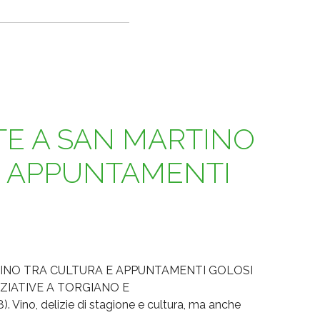
TE A SAN MARTINO
E APPUNTAMENTI
INO TRA CULTURA E APPUNTAMENTI GOLOSI
ZIATIVE A TORGIANO E
ino, delizie di stagione e cultura, ma anche