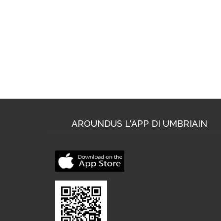
AROUNDUS L'APP DI UMBRIAIN