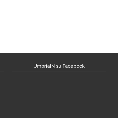
UmbriaIN su Facebook