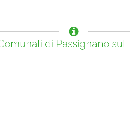
i Comunali di Passignano sul