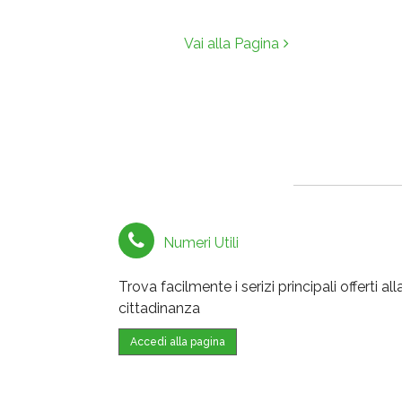
Vai alla Pagina
Numeri Utili
Trova facilmente i serizi principali offerti all
cittadinanza
Accedi alla pagina