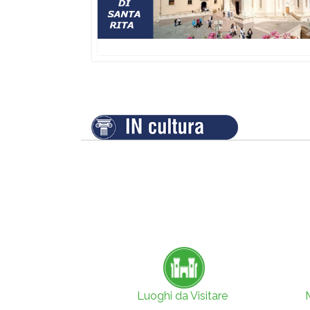
Luoghi da Visitare