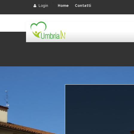
-
Login
Home
Contatti