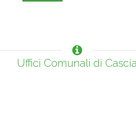
Uffici Comunali di Casci