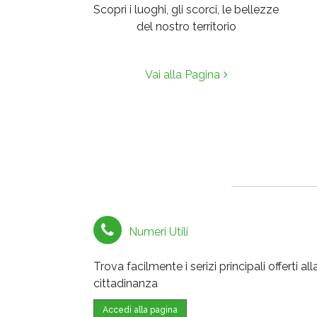
Scopri i luoghi, gli scorci, le bellezze
del nostro territorio
Vai alla Pagina
Numeri Utili
Trova facilmente i serizi principali offerti all
cittadinanza
Accedi alla pagina