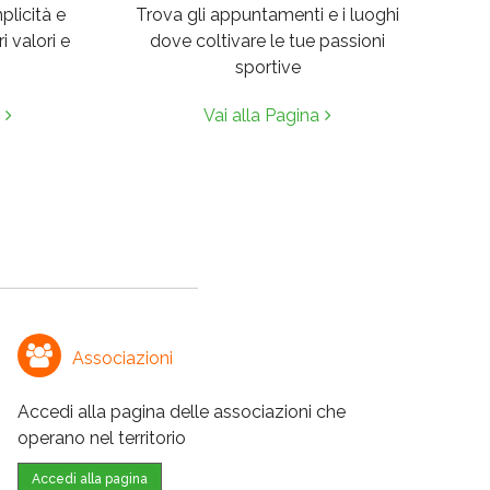
mplicità e
Trova gli appuntamenti e i luoghi
i valori e
dove coltivare le tue passioni
sportive
Vai alla Pagina
Associazioni
Accedi alla pagina delle associazioni che
operano nel territorio
Accedi alla pagina