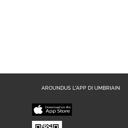
AROUNDUS L'APP DI UMBRIAIN