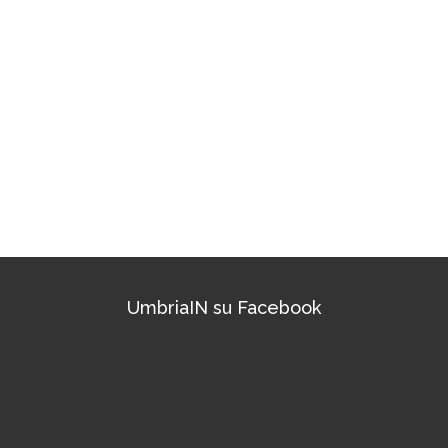
UmbriaIN su Facebook