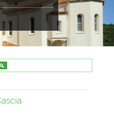
ascia