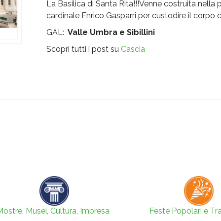
La Basilica di Santa Rita!!!Venne costruita nel
cardinale Enrico Gasparri per custodire il corpo 
GAL:
Valle Umbra e Sibillini
Scopri tutti i post su
Cascia
Mostre, Musei, Cultura, Impresa
Feste Popolari e Tra