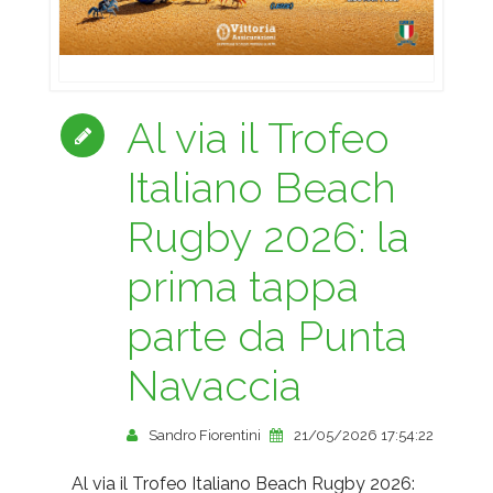
Al via il Trofeo
Italiano Beach
Rugby 2026: la
prima tappa
parte da Punta
Navaccia
Sandro Fiorentini
21/05/2026 17:54:22
Al via il Trofeo Italiano Beach Rugby 2026: