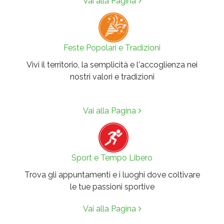
Vai alla Pagina
Feste Popolari e Tradizioni
Vivi il territorio, la semplicità e l'accoglienza nei
nostri valori e tradizioni
Vai alla Pagina
Sport e Tempo Libero
Trova gli appuntamenti e i luoghi dove coltivare
le tue passioni sportive
Vai alla Pagina