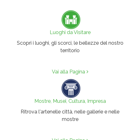
Luoghi da Visitare
Scopri i luoghi, gli scorci, le bellezze del nostro
territorio
Vai alla Pagina
Mostre, Musei, Cultura, Impresa
Ritrova l'artenelle città, nelle gallerie e nelle
mostre