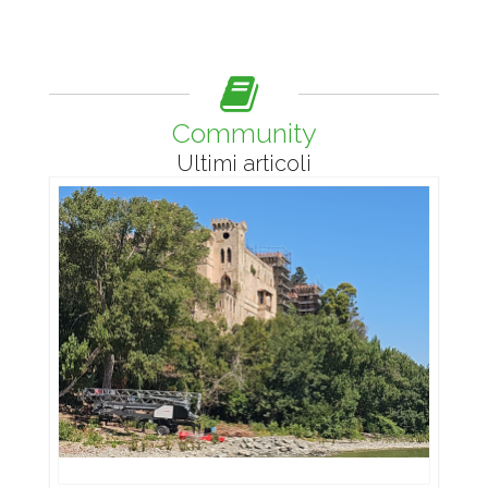
Community
Ultimi articoli