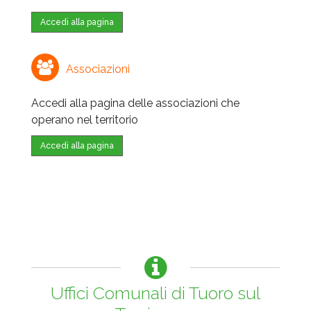
Accedi alla pagina
Associazioni
Accedi alla pagina delle associazioni che
operano nel territorio
Accedi alla pagina
Uffici Comunali di Tuoro sul