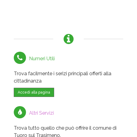
Numeri Utili
Trova facilmente i serizi principali offerti alla
cittadinanza
Accedi alla pagina
Altri Servizi
Trova tutto quello che può offrire il comune di
Tuoro sul Trasimeno.