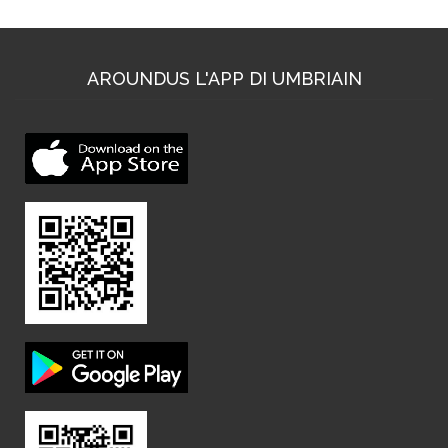
AROUNDUS L'APP DI UMBRIAIN