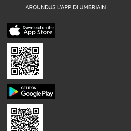
AROUNDUS L'APP DI UMBRIAIN