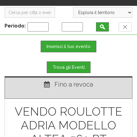
Periodo:
Inserisci il tuo evento
Trova gli Eventi
Fino a revoca
VENDO ROULOTTE
ADRIA MODELLO