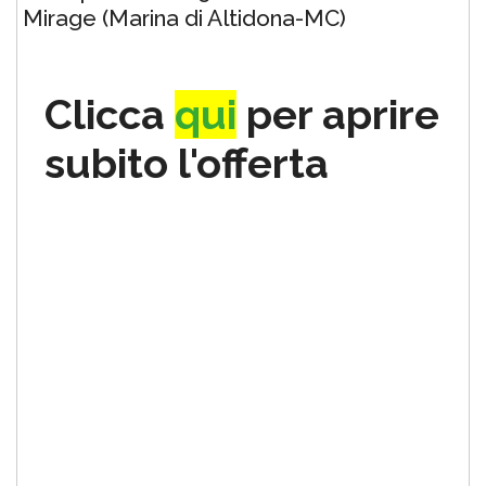
Mirage (Marina di Altidona-MC)
Clicca
qui
per aprire
subito l'offerta