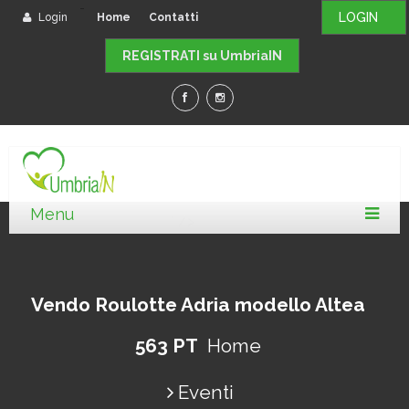
-
LOGIN
Login
Home
Contatti
REGISTRATI su UmbriaIN
" />
Vendo Roulotte Adria modello Altea
563 PT
Home
Eventi