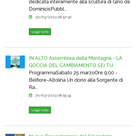
dedicata interamente alla scultura di Gino de
DominicisPubbl...
20/03/2023 08:57:30
Leggi tutto
IN ALTO Assemblea della Montagna - LA
GOCCIA DEL CAMBIAMENTO SEI TU
ProgrammaSabato 25 marzoOre 9:00 -
Belfiore-Altolina Un dono alla Sorgente di
Ra...
20/03/2023 08:55:34
Leggi tutto