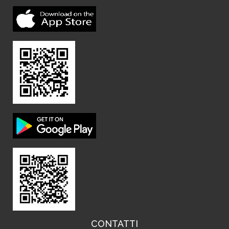
CONTATTI