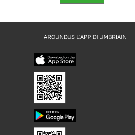
AROUNDUS L'APP DI UMBRIAIN