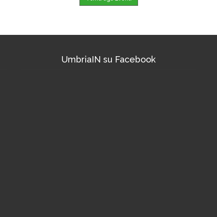
UmbriaIN su Facebook