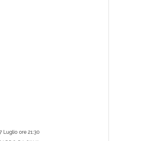
uglio ore 21:30