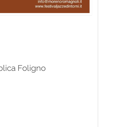
blica Foligno