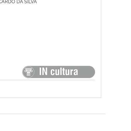
CARDO DA SILVA