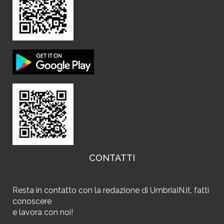
CONTATTI
Resta in contatto
con la redazione di UmbriaIN.it, fatti
conoscere
e
lavora con noi!