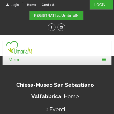
-
LOGIN
Login
Home
Contatti
REGISTRATI su UmbriaIN
" />
Chiesa-Museo San Sebastiano
Valfabbrica
Home
Eventi