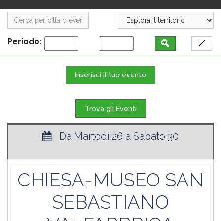
Periodo:
Inserisci il tuo evento
Trova gli Eventi
Da Martedì 26 a Sabato 30
CHIESA-MUSEO SAN
SEBASTIANO