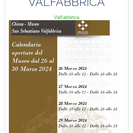
VALFABBRICA
Valfabbrica