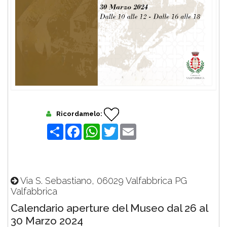
Ricordamelo:
Share
Facebook
WhatsApp
Twitter
Email
Via S. Sebastiano, 06029 Valfabbrica PG
Valfabbrica
Calendario aperture del Museo dal 26 al
30 Marzo 2024