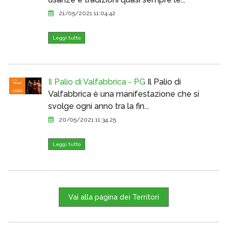
21/05/2021 11:04:42
Leggi tutto
Il Palio di Valfabbrica - PG
Il Palio di
Valfabbrica è una manifestazione che si
svolge ogni anno tra la fin...
20/05/2021 11:34:25
Leggi tutto
Vai alla pagina dei Territori