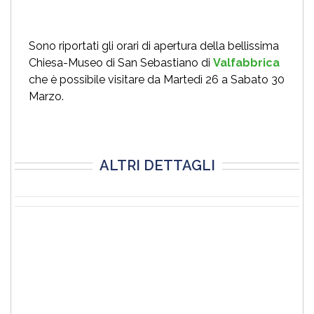
Sono riportati gli orari di apertura della bellissima
Chiesa-Museo di San Sebastiano di
Valfabbrica
che è possibile visitare da Martedì 26 a Sabato 30
Marzo.
ALTRI DETTAGLI