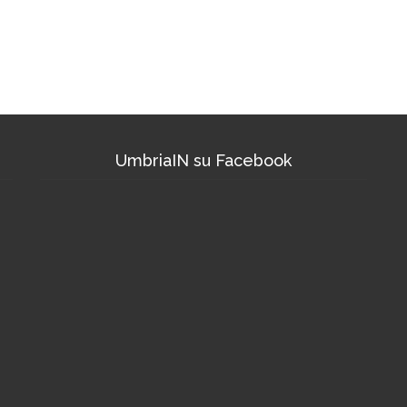
UmbriaIN su Facebook