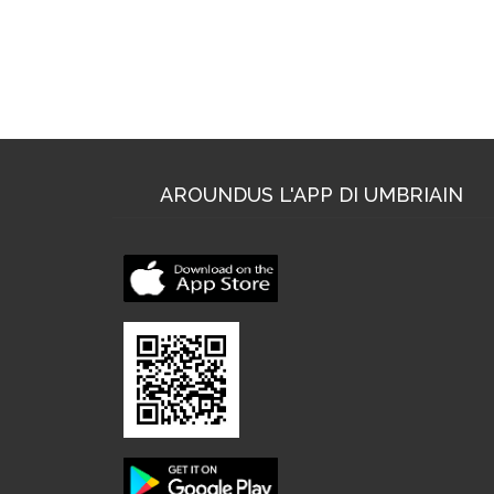
Dove trovarci
AROUNDUS L'APP DI UMBRIAIN