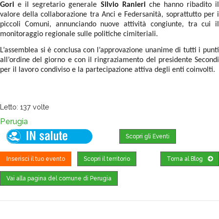
Gori
e il segretario generale
Silvio Ranieri
che hanno ribadito i
valore della collaborazione tra Anci e Federsanità, soprattutto per i
piccoli Comuni, annunciando nuove attività congiunte, tra cui il
monitoraggio regionale sulle politiche cimiteriali.
L’assemblea si è conclusa con l’approvazione unanime di tutti i punti
all’ordine del giorno e con il ringraziamento del presidente Secondi
per il lavoro condiviso e la partecipazione attiva degli enti coinvolti.
Letto: 137 volte
Perugia
Scopri gli Eventi
Inserisci il tuo evento
Scopri il territorio
Torna al Blog
Vai alla pagina del comune di Perugia