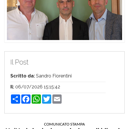
Il Post
Scritto da:
Sandro Fiorentini
Il:
06/07/2026 15:15:42
Share
Facebook
WhatsApp
Twitter
Email
COMUNICATO STAMPA