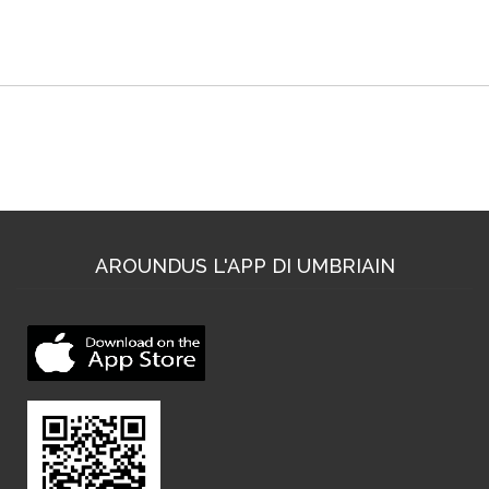
Dove trovarci
AROUNDUS L'APP DI UMBRIAIN