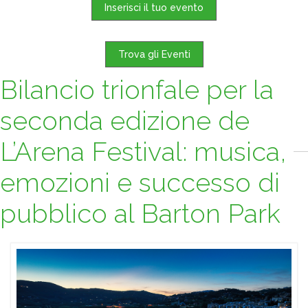
Inserisci il tuo evento
Trova gli Eventi
Bilancio trionfale per la
seconda edizione de
L’Arena Festival: musica,
emozioni e successo di
pubblico al Barton Park