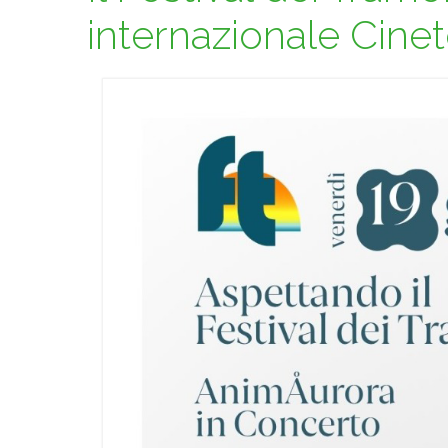
internazionale Cine