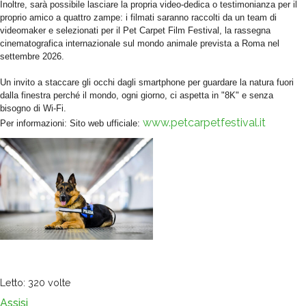
Inoltre, sarà possibile lasciare la propria video-dedica o testimonianza per il
proprio amico a quattro zampe: i filmati saranno raccolti da un team di
videomaker e selezionati per il Pet Carpet Film Festival, la rassegna
cinematografica internazionale sul mondo animale prevista a Roma nel
settembre 2026.
Un invito a staccare gli occhi dagli smartphone per guardare la natura fuori
dalla finestra perché il mondo, ogni giorno, ci aspetta in "8K" e senza
bisogno di Wi-Fi.
www.petcarpetfestival.it
Per informazioni: Sito web ufficiale:
Letto: 320 volte
Assisi