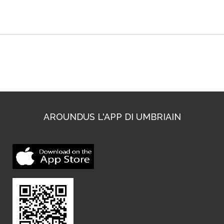
Dove trovarci
AROUNDUS L'APP DI UMBRIAIN