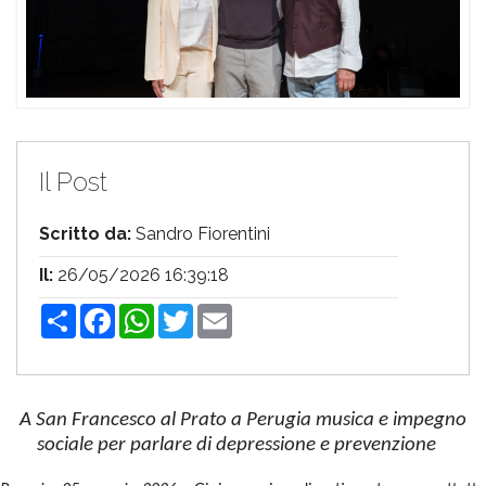
Il Post
Scritto da:
Sandro Fiorentini
Il:
26/05/2026 16:39:18
Share
Facebook
WhatsApp
Twitter
Email
A San Francesco al Prato a Perugia musica e impegno
sociale per parlare di depressione e prevenzione