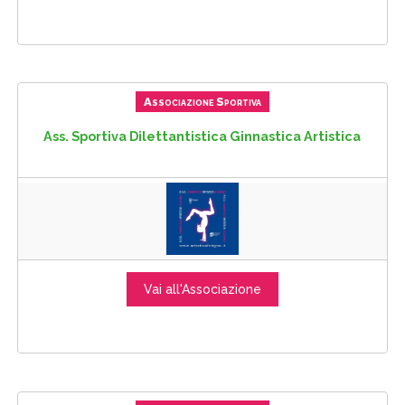
Associazione Sportiva
Ass. Sportiva Dilettantistica Ginnastica Artistica
Vai all'Associazione