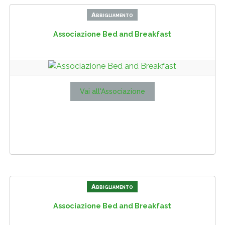
Abbigliamento
Associazione Bed and Breakfast
Vai all'Associazione
Abbigliamento
Associazione Bed and Breakfast