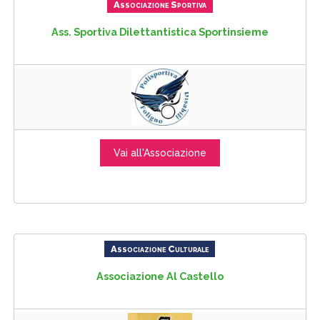
Associazione Sportiva
Ass. Sportiva Dilettantistica Sportinsieme
Vai all'Associazione
Associazione Culturale
Associazione Al Castello