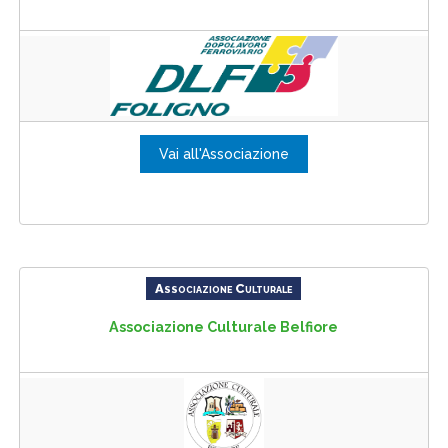
Vai all'Associazione
Associazione Culturale
Associazione Culturale Belfiore