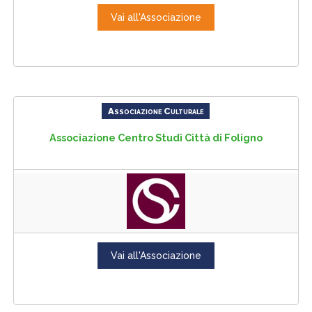
Vai all'Associazione
Associazione Culturale
Associazione Centro Studi Città di Foligno
Vai all'Associazione