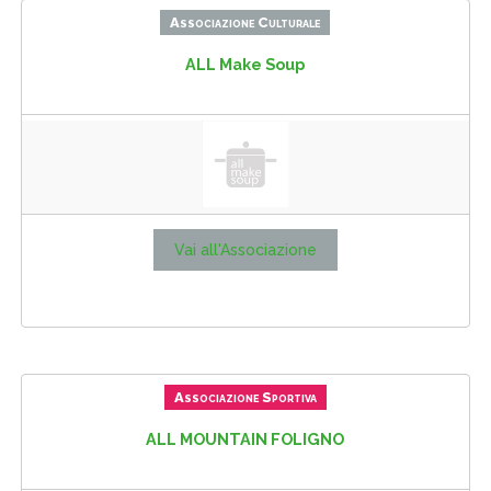
Associazione Culturale
ALL Make Soup
Vai all'Associazione
Associazione Sportiva
ALL MOUNTAIN FOLIGNO