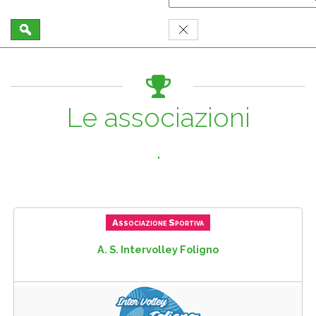
Le associazioni
.
Associazione Sportiva
A. S. Intervolley Foligno