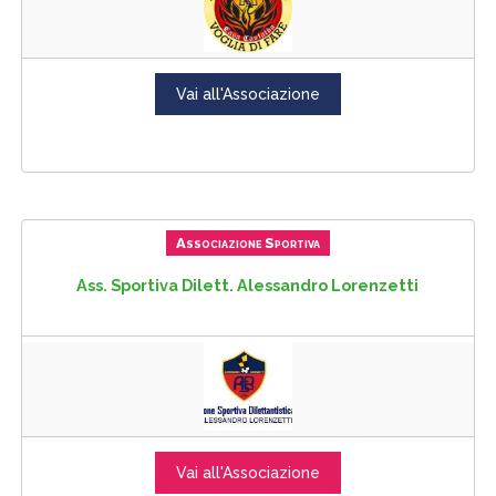
Vai all'Associazione
Associazione Sportiva
Ass. Sportiva Dilett. Alessandro Lorenzetti
Vai all'Associazione