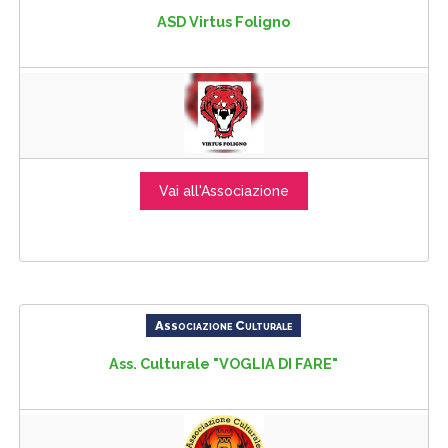
ASD Virtus Foligno
Vai all'Associazione
Associazione Culturale
Ass. Culturale "VOGLIA DI FARE"