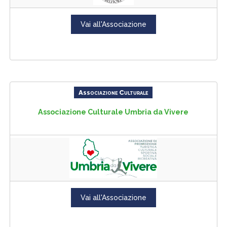
Vai all'Associazione
Associazione Culturale
Associazione Culturale Umbria da Vivere
Vai all'Associazione