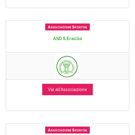
Associazione Sportiva
ASD S.Eraclio
Vai all'Associazione
Associazione Sportiva