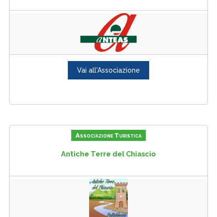
Vai all'Associazione
Associazione Turistica
Antiche Terre del Chiascio