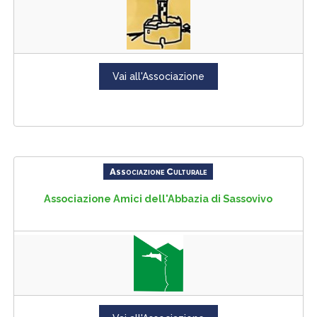
Vai all'Associazione
Associazione Culturale
Associazione Amici dell'Abbazia di Sassovivo