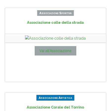
Associazione Sportiva
Associazione colle della strada
Vai all'Associazione
Associazione Artistica
Associazione Corale del Torrino