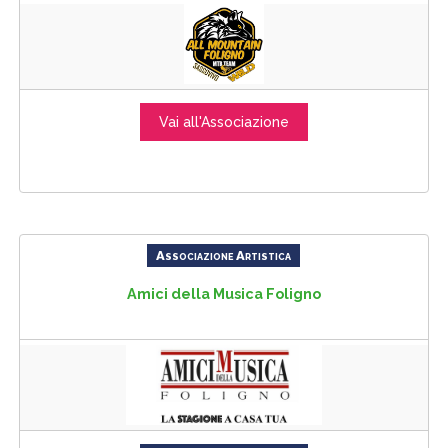
Vai all'Associazione
Associazione Artistica
Amici della Musica Foligno