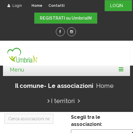
-
LOGIN
Login
Home
Contatti
REGISTRATI su UmbriaIN
Il comune- Le associazioni
Home
I territori
Scegli tra le
associazioni: