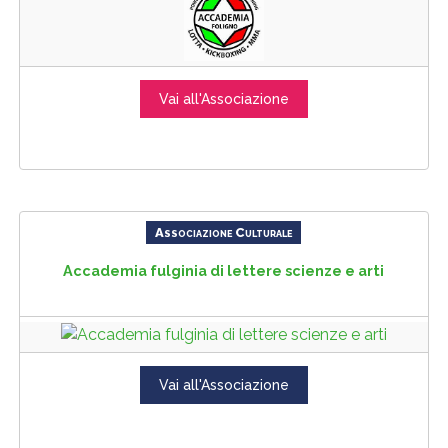
Vai all'Associazione
Associazione Culturale
Accademia fulginia di lettere scienze e arti
Vai all'Associazione