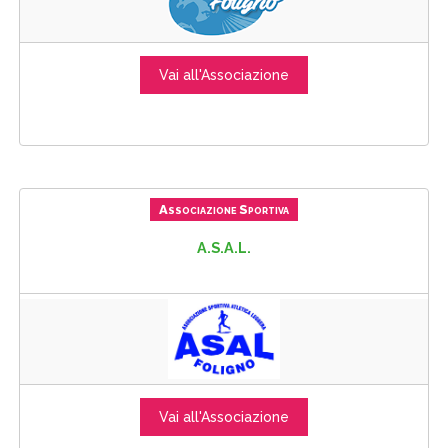
Vai all'Associazione
Associazione Sportiva
A.S.A.L.
Vai all'Associazione