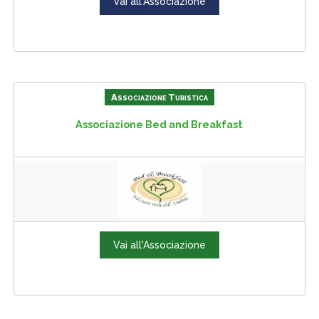
Vai all'Associazione
Associazione Turistica
Associazione Bed and Breakfast
Vai all'Associazione