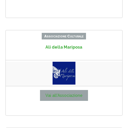
Associazione Culturale
Ali della Mariposa
Vai all'Associazione