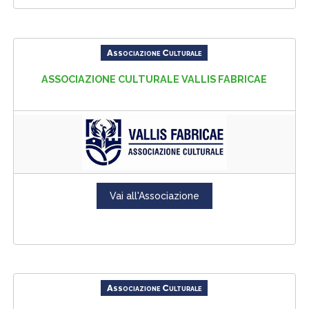
Associazione Culturale
ASSOCIAZIONE CULTURALE VALLIS FABRICAE
Vai all'Associazione
Associazione Culturale