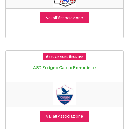
Vai all'Associazione
Associazione Sportiva
ASD Foligno Calcio Femminile
Vai all'Associazione